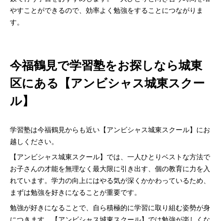
やすことができるので、効率よく勉強をすることにつながりま
す。
今福鶴見で学習塾をお探しなら城東
区にある【アンビシャス城東スクー
ル】
学習塾は今福鶴見からも近い【アンビシャス城東スクール】にお
越しください。
【アンビシャス城東スクール】では、一人ひとりベストな方法で
お子さんの才能を無理なく最大限に引き出す、個の教育に力を入
れています。学力の向上にはやる気が深くかかわっているため、
まずは勉強を好きになることが重要です。
勉強が好きになることで、自ら積極的に学習に取り組む姿勢が身
につきます。【アンビシャス城東スクール】では勉強が楽しくな