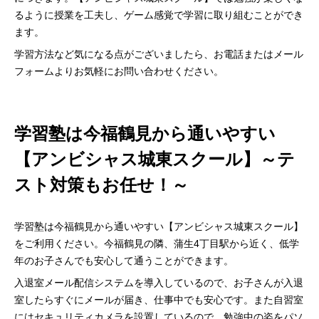
るように授業を工夫し、ゲーム感覚で学習に取り組むことができ
ます。
学習方法など気になる点がございましたら、お電話またはメール
フォームよりお気軽にお問い合わせください。
学習塾は今福鶴見から通いやすい
【アンビシャス城東スクール】～テ
スト対策もお任せ！～
学習塾は今福鶴見から通いやすい【アンビシャス城東スクール】
をご利用ください。今福鶴見の隣、蒲生4丁目駅から近く、低学
年のお子さんでも安心して通うことができます。
入退室メール配信システムを導入しているので、お子さんが入退
室したらすぐにメールが届き、仕事中でも安心です。また自習室
にはセキュリティカメラを設置しているので、勉強中の姿をパソ