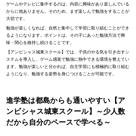
ゲームやテレビに集中するのは、内容に興味があり楽しんでいる
からに他ありません。そのため、まず楽しんで勉強をすることが
大切です。
勉強が楽しくなれば、自然と集中して学習に取り組むことができ
るようになります。ポイントは、その子にあった勉強方法で興
味・関心を維持し続けることです。
【アンビシャス城東スクール】では、子供のやる気を引き出すシ
ステムを導入し、ゲーム感覚で勉強に熱中できる環境を整えてい
ます。勉強が楽しいと分かれば、自主学習にも積極的に取り組む
ようになり、勉強する姿勢を身につけることが可能です。
進学塾は都島からも通いやすい【ア
ンビシャス城東スクール】～少人数
だから自分のペースで学べる～