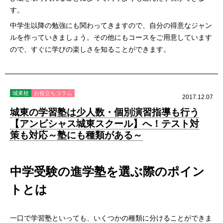
す。
中学生以降の勉強にも関わってきますので、自分の得意なジャン
ルを作っていきましょう。その他にもコースをご用意しています
ので、すぐに学びの楽しさを知ることができます。
城東校
お役立ちコラム
2017.12.07
城東の学習塾は少人数・個別演習指導も行う
【アンビシャス城東スクール】へ！テスト対
策も対応～塾にも種類がある～
中学受験の進学塾を選ぶ際のポイン
トとは
一口で学習塾といっても、いくつかの種類に分けることができま