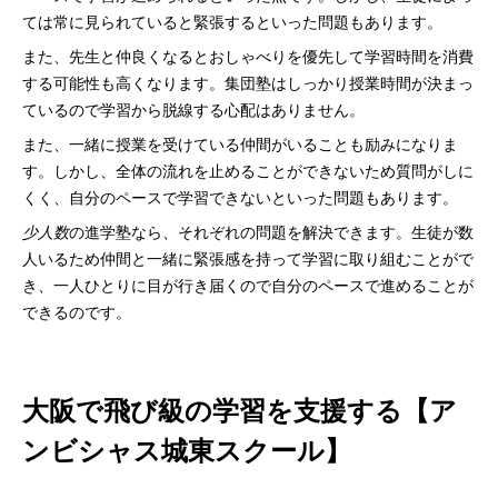
ては常に見られていると緊張するといった問題もあります。
また、先生と仲良くなるとおしゃべりを優先して学習時間を消費
する可能性も高くなります。集団塾はしっかり授業時間が決まっ
ているので学習から脱線する心配はありません。
また、一緒に授業を受けている仲間がいることも励みになりま
す。しかし、全体の流れを止めることができないため質問がしに
くく、自分のペースで学習できないといった問題もあります。
少人数
の進学塾なら、それぞれの問題を解決できます。生徒が数
人いるため仲間と一緒に緊張感を持って学習に取り組むことがで
き、一人ひとりに目が行き届くので自分のペースで進めることが
できるのです。
大阪で飛び級の学習を支援する【ア
ンビシャス城東スクール】