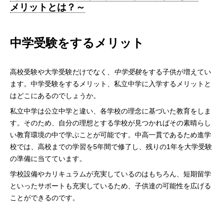
メリットとは？～
中学受験をするメリット
高校受験や大学受験だけでなく、
中学受験
をする子供が増えてい
ます。中学受験をするメリット、私立中学に入学するメリットと
はどこにあるのでしょうか。
私立中学は公立中学と違い、各学校の理念に基づいた教育をしま
す。そのため、自分の理想とする学校が見つかればその素晴らし
い教育環境の中で学ぶことが可能です。中高一貫であるため進学
校では、高校までの学習を5年間で修了し、残りの1年を大学受験
の準備に当てています。
学校設備やカリキュラムが充実しているのはもちろん、短期留学
といったサポートも充実しているため、子供達の可能性を広げる
ことができるのです。