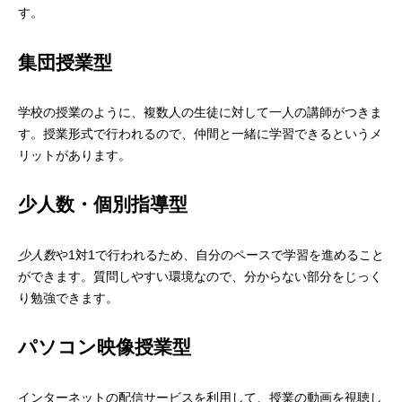
す。
集団授業型
学校の授業のように、複数人の生徒に対して一人の講師がつきま
す。授業形式で行われるので、仲間と一緒に学習できるというメ
リットがあります。
少人数・個別指導型
少人数
や1対1で行われるため、自分のペースで学習を進めること
ができます。質問しやすい環境なので、分からない部分をじっく
り勉強できます。
パソコン映像授業型
インターネットの配信サービスを利用して、授業の動画を視聴し