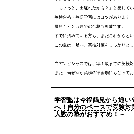
「ちょっと、出遅れたかも？」と感じてい
英検合格・英語学習にはコツがあります！
最短１～２カ月での合格も可能です。
すでに始めている方も、まだこれからとい
この夏は、是非、英検対策をしっかりとし
当アンビシャスでは、準１級までの英検対
また、当教室が英検の準会場にもなってお
学習塾は今福鶴見から通い
へ！自分のペースで受験対
人数の塾がおすすめ！～