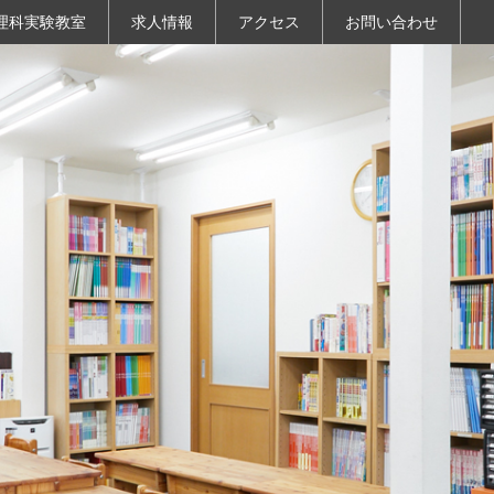
理科実験教室
求人情報
アクセス
お問い合わせ