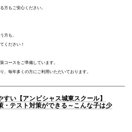
る方もご安心ください。
う方も、
てください！
策コースをご準備しています。
り、毎年多くの方にご利用いただいております。
やすい【アンビシャス城東スクール】
策・テスト対策ができる～こんな子は少