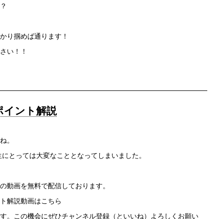
？
かり掴めば通ります！
さい！！
ポイント解説
ね。
生にとっては大変なこととなってしまいました。
の動画を無料で配信しております。
ト解説動画はこちら
す。この機会にぜひチャンネル登録（といいね）よろしくお願い