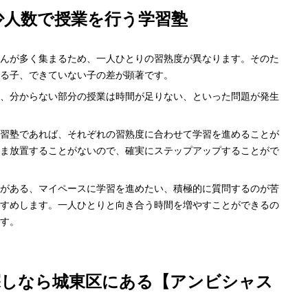
少人数で授業を行う学習塾
んが多く集まるため、一人ひとりの習熟度が異なります。そのた
る子、できていない子の差が顕著です。
、分からない部分の授業は時間が足りない、といった問題が発生
習塾であれば、それぞれの習熟度に合わせて学習を進めることが
ま放置することがないので、確実にステップアップすることがで
がある、マイペースに学習を進めたい、積極的に質問するのが苦
すめします。一人ひとりと向き合う時間を増やすことができるの
す。
探しなら城東区にある【アンビシャス