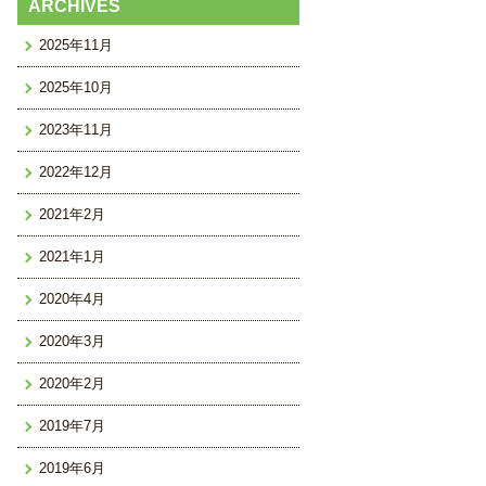
ARCHIVES
2025年11月
2025年10月
2023年11月
2022年12月
2021年2月
2021年1月
2020年4月
2020年3月
2020年2月
2019年7月
2019年6月