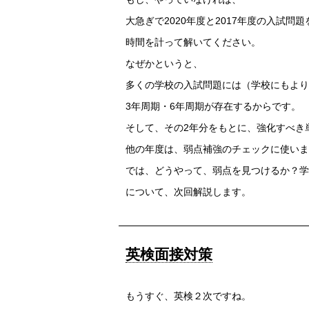
大急ぎで2020年度と2017年度の入試問題
時間を計って解いてください。
なぜかというと、
多くの学校の入試問題には（学校にもより
3年周期・6年周期が存在するからです。
そして、その2年分をもとに、強化すべき
他の年度は、弱点補強のチェックに使いま
では、どうやって、弱点を見つけるか？学
について、次回解説します。
英検面接対策
もうすぐ、英検２次ですね。