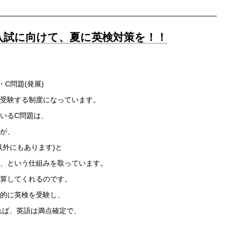
入試に向けて、夏に英検対策を！！
・C問題(発展)
受験する制度になっています。
いるC問題は、
が、
以外にもあります)と
、という仕組みを取っています。
算してくれるのです。
的に英検を受験し、
れば、英語は満点確定で、