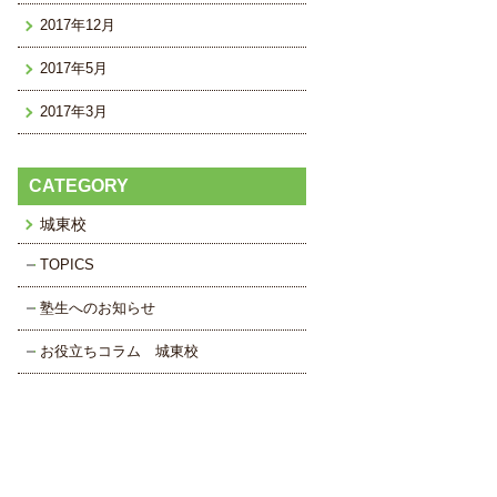
2017年12月
2017年5月
2017年3月
CATEGORY
城東校
TOPICS
塾生へのお知らせ
お役立ちコラム 城東校