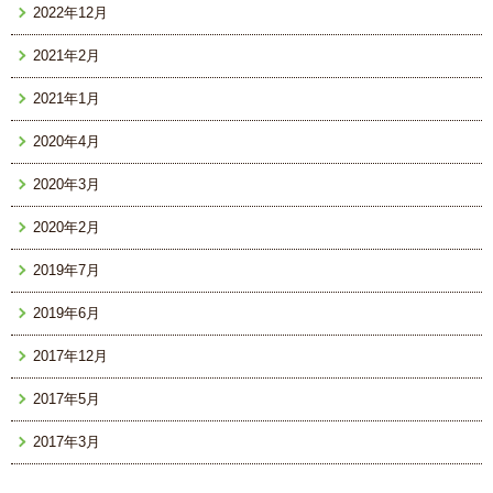
2022年12月
2021年2月
2021年1月
2020年4月
2020年3月
2020年2月
2019年7月
2019年6月
2017年12月
2017年5月
2017年3月